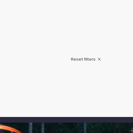
Contact
Reset filters