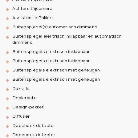
Achteruitrijcamera
Assistentie Pakket
Buitenspiegel(s) automatisch dimmend
Buitenspiegel elektrisch inklapbaar en automatisch
dimmend
Buitenspiegels elektrisch inklapbaar
Buitenspiegels elektrisch inklapbaar
Buitenspiegels elektrisch met geheugen
Buitenspiegels elektrisch met geheugen
Dakrails
Dealerauto
Design-pakket
Diffuser
Dodehoek detector
Dodehoek detector