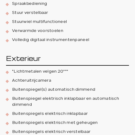
Spraakbediening
Stuur verstelbaar
Stuurwiel multifunctioneel
Verwarmde voorstoelen
Volledig digitaal instrumentenpaneel
Exterieur
"Lichtmetalen velgen 20"""
Achteruitrijcamera
Buitenspiegel(s) automatisch dimmend
Buitenspiegel elektrisch inklapbaar en automatisch
dimmend
Buitenspiegels elektrisch inklapbaar
Buitenspiegels elektrisch met geheugen
Buitenspiegels elektrisch verstelbaar