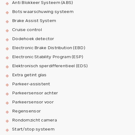
Anti Blokkeer Systeem (ABS)
Bots waarschuwing systeem
Brake Assist System
Cruise control
Dodehoek detector
Electronic Brake Distribution (EBD)
Electronic Stability Program (ESP)
Elektronisch sperdifferentieel (EDS)
Extra getint glas
Parkeer-assistent
Parkeersensor achter
Parkeersensor voor
Regensensor
Rondomzicht camera
Start/stop systeem