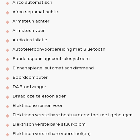
Airco automatisch
Airco separaat achter
Armsteun achter
Armsteun voor
Audio installatie
Autotelefoonvoorbereiding met Bluetooth
Bandenspanningscontrolesysteem
Binnenspiegel automatisch dimmend
Boordcomputer
DAB-ontvanger
Draadloze telefoonlader
Elektrische ramen voor
Elektrisch verstelbare bestuurdersstoel met geheugen
Elektrisch verstelbare stuurkolom
Elektrisch verstelbare voorstoel(en)