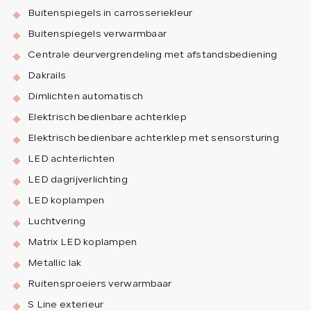
Buitenspiegels in carrosseriekleur
Buitenspiegels verwarmbaar
Centrale deurvergrendeling met afstandsbediening
Dakrails
Dimlichten automatisch
Elektrisch bedienbare achterklep
Elektrisch bedienbare achterklep met sensorsturing
LED achterlichten
LED dagrijverlichting
LED koplampen
Luchtvering
Matrix LED koplampen
Metallic lak
Ruitensproeiers verwarmbaar
S Line exterieur