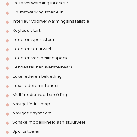
Extra verwarming interieur
Houtafwerking interieur
Interieur voorverwarmingsinstallatie
Keyless start
Lederen sportstuur
Lederen stuurwiel
Lederen versnellingspook
Lendesteunen (verstelbaar)
Luxe lederen bekleding
Luxe lederen interieur
Multimedia-voorbereiding
Navigatie full map
Navigatiesysteem
Schakelmogelijkheid aan stuurwiel
Sportstoelen