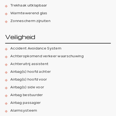
Trekhaak uitklapbaar
Warmtewerend glas
Zonnescherm zijruiten
Veiligheid
Accident Avoidance System
Achteropkomend verkeer waarschuwing
Achteruitrij assistent
Airbag(s) hoofd achter
Airbag(s) hoofd voor
Airbag(s) side voor
Airbag bestuurder
Airbag passagier
Alarmsysteem