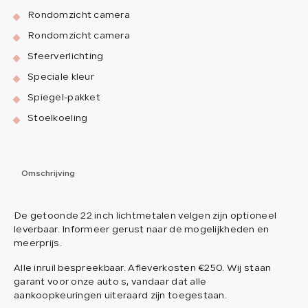
Rondomzicht camera
Rondomzicht camera
Sfeerverlichting
Speciale kleur
Spiegel-pakket
Stoelkoeling
Omschrijving
De getoonde 22 inch lichtmetalen velgen zijn optioneel
leverbaar. Informeer gerust naar de mogelijkheden en
meerprijs.
Alle inruil bespreekbaar. Afleverkosten €250. Wij staan
garant voor onze auto s, vandaar dat alle
aankoopkeuringen uiteraard zijn toegestaan.