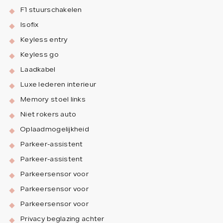
F1 stuurschakelen
Isofix
Keyless entry
Keyless go
Laadkabel
Luxe lederen interieur
Memory stoel links
Niet rokers auto
Oplaadmogelijkheid
Parkeer-assistent
Parkeer-assistent
Parkeersensor voor
Parkeersensor voor
Parkeersensor voor
Privacy beglazing achter