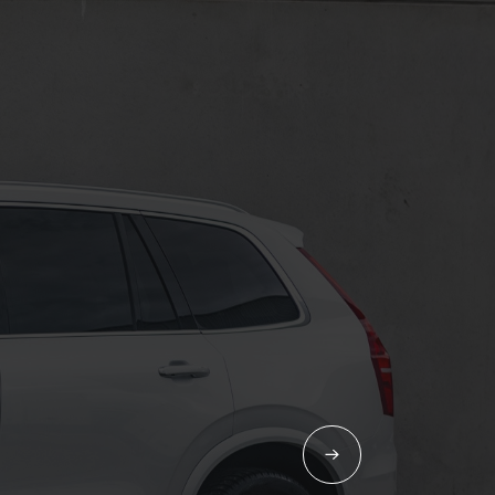
Contact