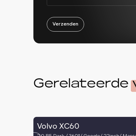
Verzenden
Gerelateerde
Volvo XC60