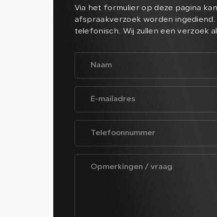
Via het formulier op deze pagina ka
afspraakverzoek worden ingediend. 
telefonisch. Wij zullen een verzoek a