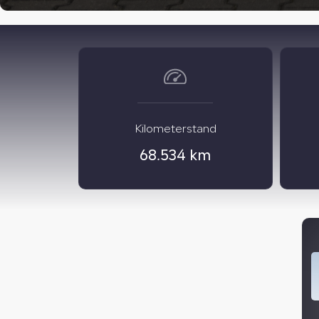
Kilometerstand
68.534 km