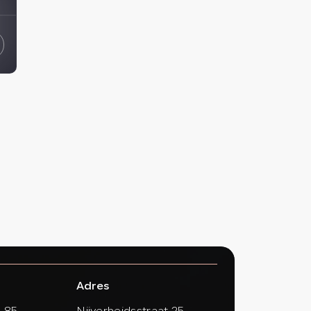
Adres