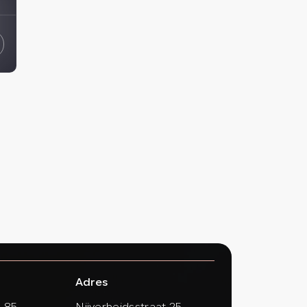
Adres