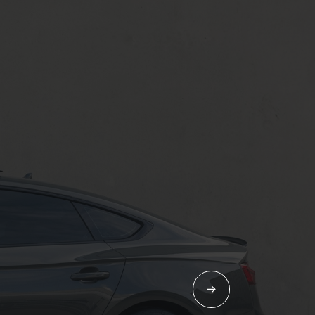
Contact