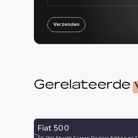
Verzenden
Gerelateerde
Fiat 500