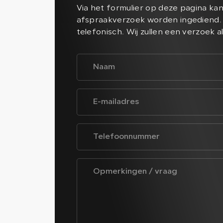
Via het formulier op deze pagina ka
afspraakverzoek worden ingediend. 
telefonisch. Wij zullen een verzoek a