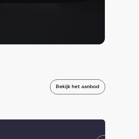
Bekijk het aanbod