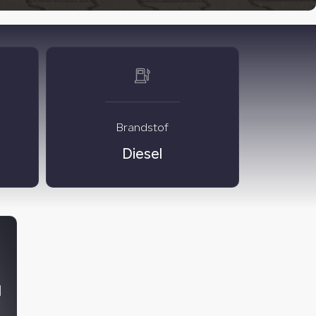
Brandstof
Diesel